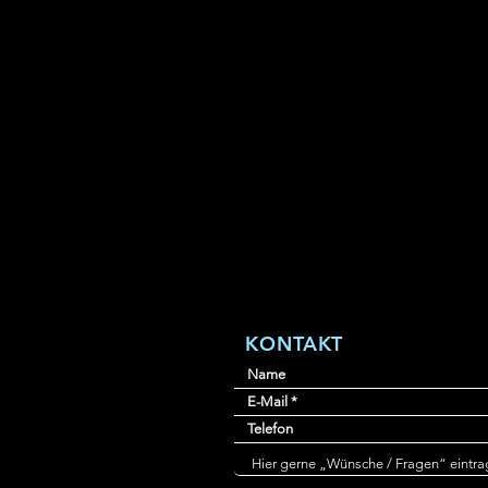
KONTAKT