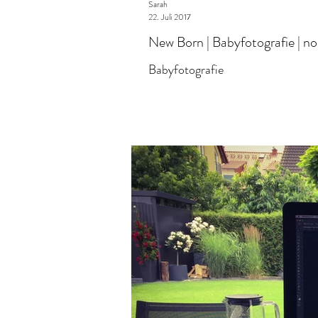
Sarah
22. Juli 2017
New Born | Babyfotografie | no
Babyfotografie