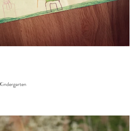
 Kindergarten