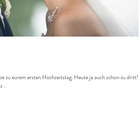
be zu eurem ersten Hochzeitstag. Heute ja auch schon zu dritt! 
...