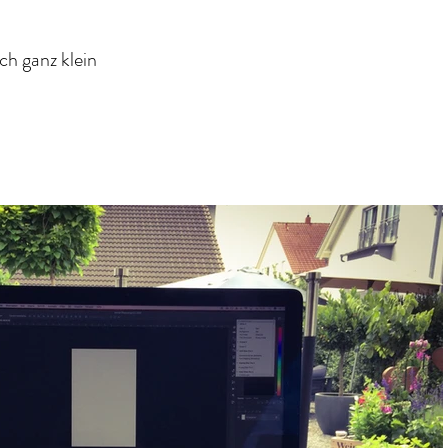
ch ganz klein