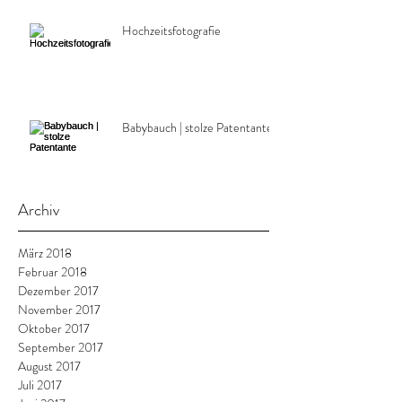
Hochzeitsfotografie
Babybauch | stolze Patentante
Archiv
März 2018
Februar 2018
Dezember 2017
November 2017
Oktober 2017
September 2017
August 2017
Juli 2017