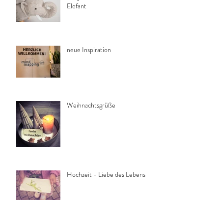
Elefant
neue Inspiration
Weihnachtsgrüße
Hochzeit - Liebe des Lebens