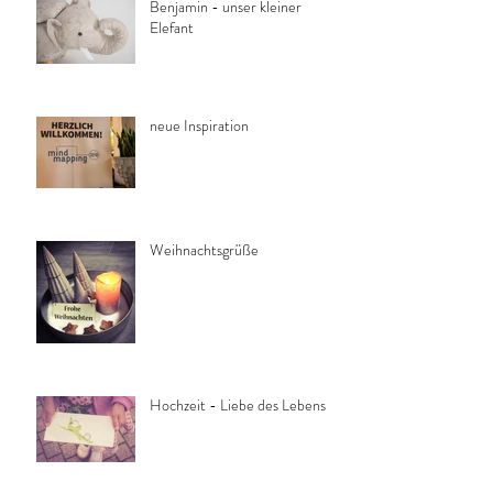
Benjamin - unser kleiner
Elefant
neue Inspiration
Weihnachtsgrüße
Hochzeit - Liebe des Lebens