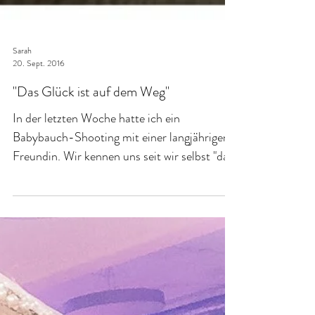
Sarah
20. Sept. 2016
"Das Glück ist auf dem Weg"
In der letzten Woche hatte ich ein
Babybauch-Shooting mit einer langjährigen
Freundin. Wir kennen uns seit wir selbst "das
Licht der Welt...