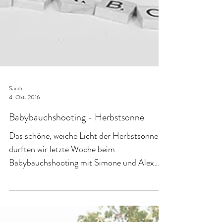
Sarah
4. Okt. 2016
Babybauchshooting - Herbstsonne
Das schöne, weiche Licht der Herbstsonne
durften wir letzte Woche beim
Babybauchshooting mit Simone und Alex
einfangen. Wir starteten das...