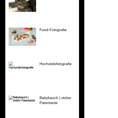
Food-Fotografie
Hochzeitsfotografie
Babybauch | stolze
Patentante