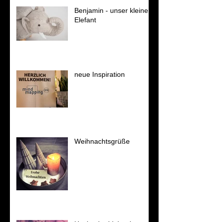
Benjamin - unser kleiner
Elefant
neue Inspiration
Weihnachtsgrüße