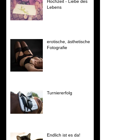
Hochzeit - Liebe des
Lebens
erotische, ästhetische
Fotografie
Turniererfolg
Endlich ist es da!