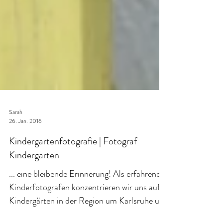
Sarah
26. Jan. 2016
Kindergartenfotografie | Fotograf
Kindergarten
... eine bleibende Erinnerung! Als erfahrene