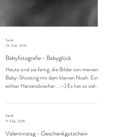
Sarah
23. Feb. 2016
Babyfotografie - Babyglück
Heute sind sie fertig, die Bilder von meinem
Baby-Shooting mit dem kleinen Noah. Ein
echter Herzensbrecher... :-) Es hat so viel
Spaß mit...
Sarah
11. Feb. 2016