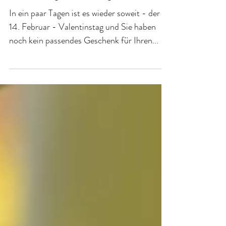
Valentinstag - Geschenkgutschein
In ein paar Tagen ist es wieder soweit - der
14. Februar - Valentinstag und Sie haben
noch kein passendes Geschenk für Ihren...